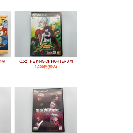
野望
K152 THE KING OF FIGHTERS XI
1,200円(税込)