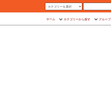
ホーム
カテゴリーから探す
グループ