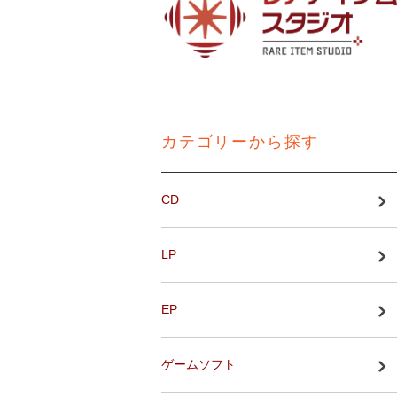
カテゴリーから探す
CD
LP
EP
ゲームソフト