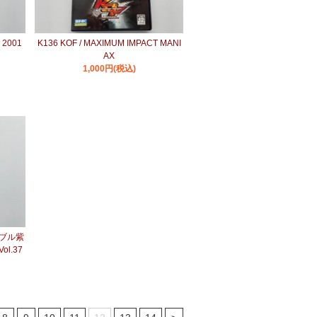
 2001
K136 KOF / MAXIMUM IMPACT MANI
AX
1,000円(税込)
ダブル紫
ol.37