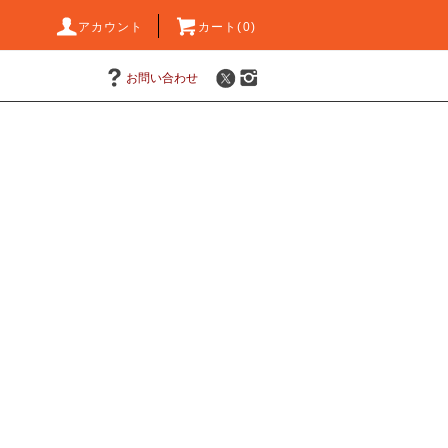
アカウント
カート(0)
お問い合わせ