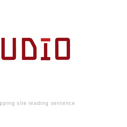
pping site leading sentence