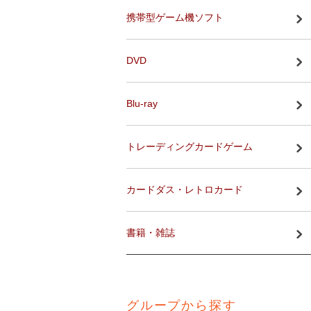
携帯型ゲーム機ソフト
DVD
Blu-ray
トレーディングカードゲーム
カードダス・レトロカード
書籍・雑誌
グループから探す