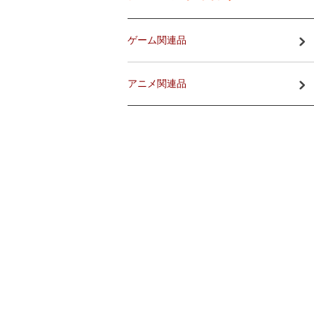
ゲーム関連品
アニメ関連品