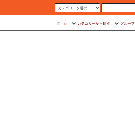
ホーム
カテゴリーから探す
グループ