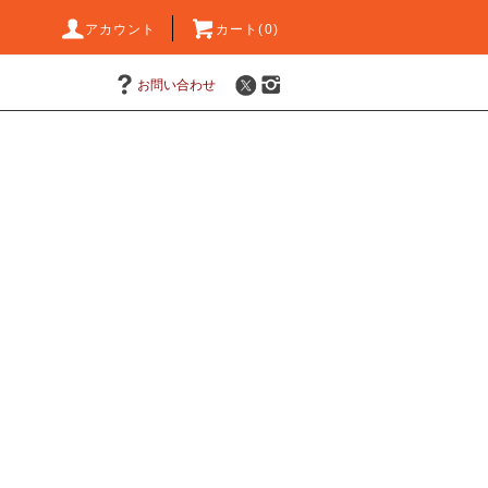
アカウント
カート(0)
お問い合わせ