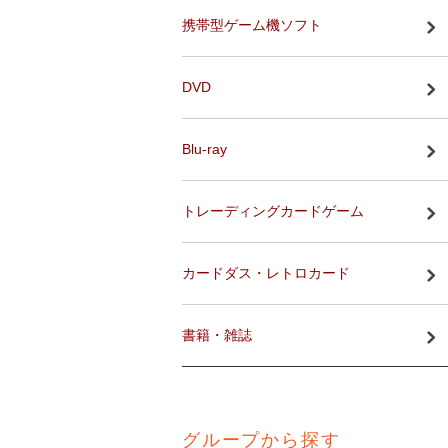
携帯型ゲーム機ソフト
DVD
Blu-ray
トレーディングカードゲーム
カードダス・レトロカード
書籍・雑誌
グループから探す