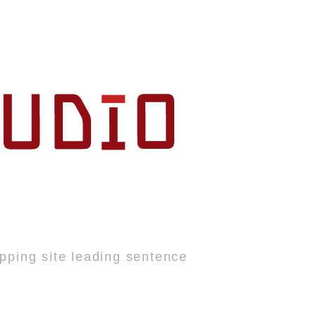
pping site leading sentence