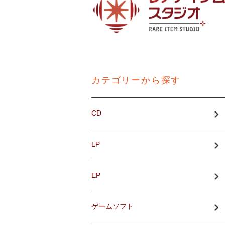
カテゴリーから探す
CD
LP
EP
ゲームソフト