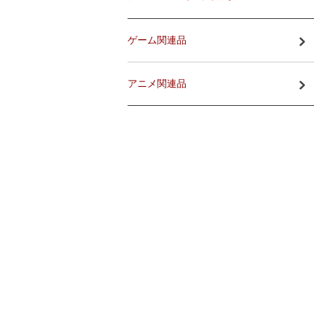
ゲーム関連品
アニメ関連品