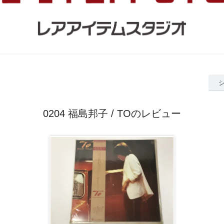
0204 福島邦子 / TOのレビュー