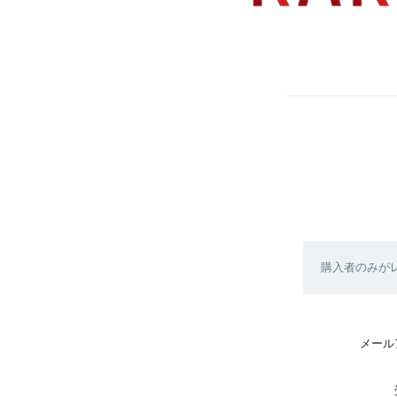
購入者のみが
メール