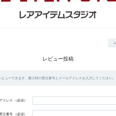
レビュー投稿
レビューできます。購入時の受注番号とメールアドレスを入力してください。
アドレス
（必須）
受注番号
（必須）