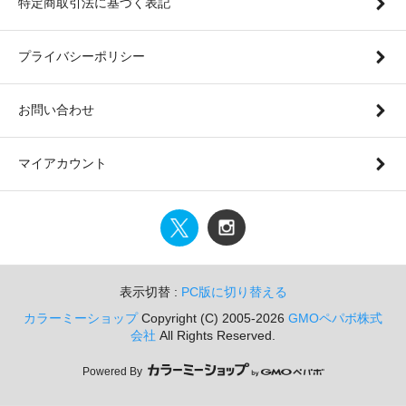
特定商取引法に基づく表記
プライバシーポリシー
お問い合わせ
マイアカウント
表示切替 :
PC版に切り替える
カラーミーショップ
Copyright (C) 2005-2026
GMOペパボ株式
会社
All Rights Reserved.
Powered By