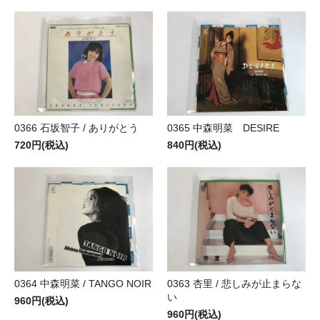
0366 石坂智子 / ありがとう
0365 中森明菜 DESIRE
720円(税込)
840円(税込)
0364 中森明菜 / TANGO NOIR
0363 杏里 / 悲しみが止まらな
い
960円(税込)
960円(税込)