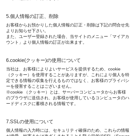
5.個人情報の訂正、削除
お客様からお預かりした個人情報の訂正・削除は下記の問合せ先
よりお知らせ下さい。
また、ユーザー登録された場合、当サイトのメニュー「マイアカ
ウント」より個人情報の訂正が出来ます。
6.cookie(クッキー)の使用について
当社は、お客様によりよいサービスを提供するため、cookie
（クッキー）を使用することがありますが、これにより個人を特
定できる情報の収集を行えるものではなく、お客様のプライバシ
ーを侵害することはございません。
※cookie （クッキー）とは、サーバーコンピュータからお客様
のブラウザに送信され、お客様が使用しているコンピュータのハ
ードディスクに蓄積される情報です。
7.SSLの使用について
個人情報の入力時には、セキュリティ確保のため、これらの情報