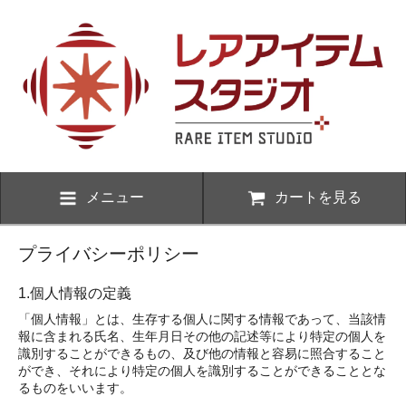
メニュー
カートを見る
プライバシーポリシー
1.個人情報の定義
「個人情報」とは、生存する個人に関する情報であって、当該情
報に含まれる氏名、生年月日その他の記述等により特定の個人を
識別することができるもの、及び他の情報と容易に照合すること
ができ、それにより特定の個人を識別することができることとな
るものをいいます。