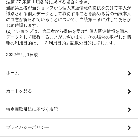
法第 27 条第 1 項各号に掲げる場合を除き、
当該第三者が当ショップから個人関連情報の提供を受けて本人が
識別される個人データとして取得することを認める旨の当該本人
の同意が得られていることについて、当該第三者に対してあらか
じめ確認します。
(2)当ショップは、第三者から提供を受けた個人関連情報を個人
データとして取得することがございます。その場合の取得した情
報の利用目的は、「3.利用目的」記載の目的に準じます。
2022年4月1日改
ホーム
カートを見る
特定商取引法に基づく表記
プライバシーポリシー