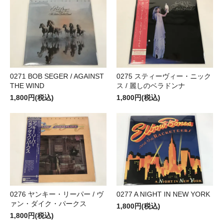
0271 BOB SEGER / AGAINST
0275 スティーヴィー・ニック
THE WIND
ス / 麗しのベラドンナ
1,800円(税込)
1,800円(税込)
0276 ヤンキー・リーパー / ヴ
0277 A NIGHT IN NEW YORK
ァン・ダイク・パークス
1,800円(税込)
1,800円(税込)