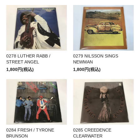
0278 LUTHER RABB /
0279 NILSSON SINGS
STREET ANGEL
NEWMAN
1,800円(税込)
1,800円(税込)
0284 FRESH / TYRONE
0285 CREEDENCE
BRUNSON
CLEARWATER