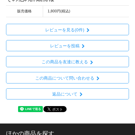
販売価格
1,800円(税込)
レビューを見る(0件)
レビューを投稿
この商品を友達に教える
この商品について問い合わせる
返品について
ほかの商品を探す