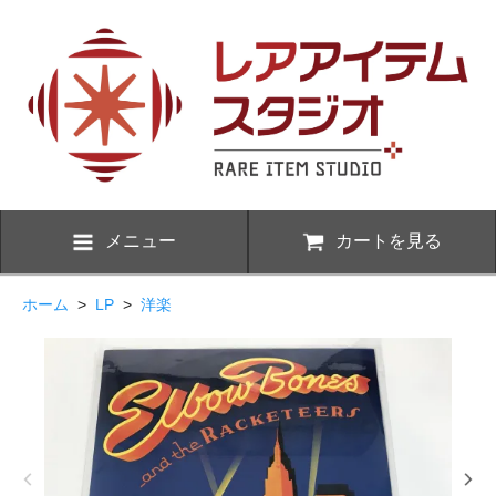
メニュー
カートを見る
ホーム
>
LP
>
洋楽