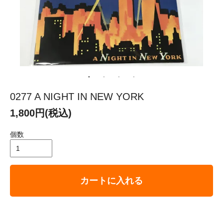
0277 A NIGHT IN NEW YORK
1,800円(税込)
個数
カートに入れる