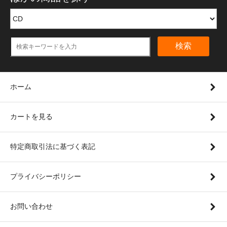
検索
ホーム
カートを見る
特定商取引法に基づく表記
プライバシーポリシー
お問い合わせ