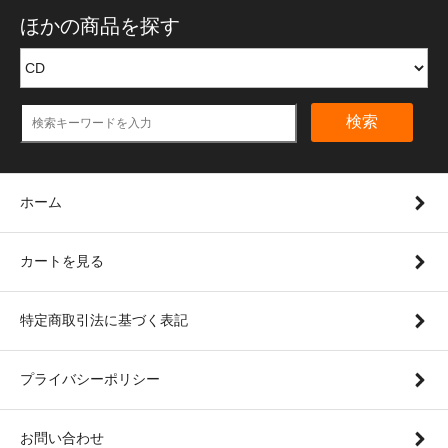
ほかの商品を探す
検索
ホーム
カートを見る
特定商取引法に基づく表記
プライバシーポリシー
お問い合わせ