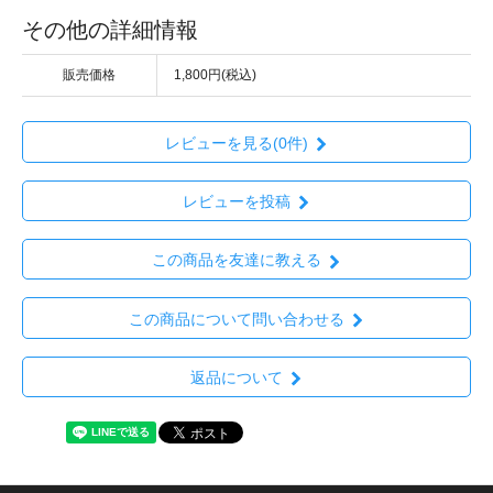
その他の詳細情報
販売価格
1,800円(税込)
レビューを見る(0件)
レビューを投稿
この商品を友達に教える
この商品について問い合わせる
返品について