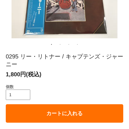
0295 リー・リトナー / キャプテンズ・ジャー
ニー
1,800円(税込)
個数
カートに入れる