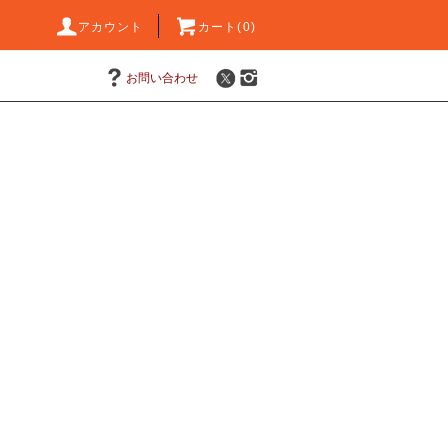
アカウント
カート(0)
お問い合わせ