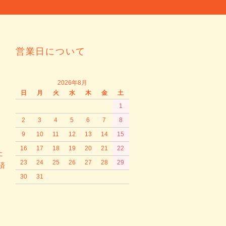
営業日について
2026年8月
日
月
火
水
木
金
土
1
2
3
4
5
6
7
8
9
10
11
12
13
14
15
16
17
18
19
20
21
22
た
23
24
25
26
27
28
29
済
30
31