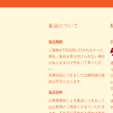
返品について
返品期限
ご連絡が7日以内に行われなかった
場合、返品を受け付けられない場合
がありますので予めご了承くださ
い。
未開封品につきましては開封後の返
品は不可となります。
返品送料
お客様都合による返品につきまして
はお客様のご負担とさせていただき