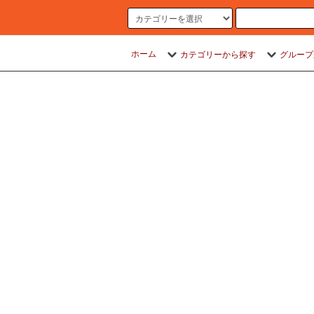
ホーム
カテゴリーから探す
グループ