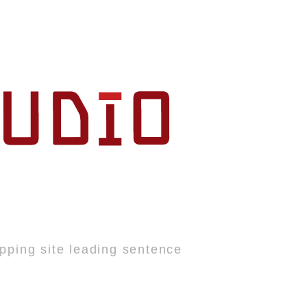
pping site leading sentence