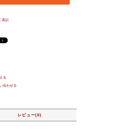
く表記
)
える
い合わせる
レビュー(0)