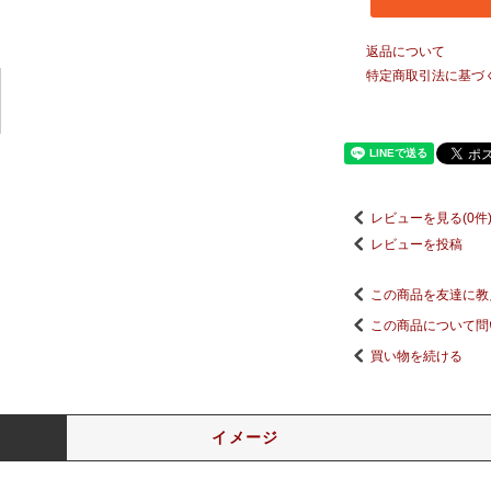
返品について
特定商取引法に基づ
レビューを見る(0件
レビューを投稿
この商品を友達に教
この商品について問
買い物を続ける
イメージ