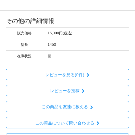
その他の詳細情報
販売価格
15,000円(税込)
型番
1453
在庫状況
個
レビューを見る(0件)
レビューを投稿
この商品を友達に教える
この商品について問い合わせる