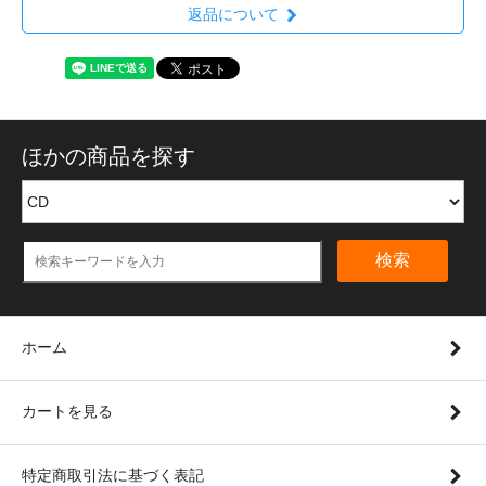
返品について
ほかの商品を探す
検索
ホーム
カートを見る
特定商取引法に基づく表記