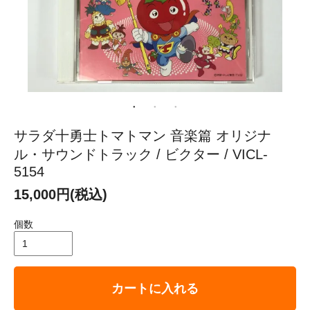
サラダ十勇士トマトマン 音楽篇 オリジナ
ル・サウンドトラック / ビクター / VICL-
5154
15,000円(税込)
個数
カートに入れる