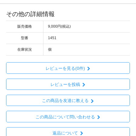
その他の詳細情報
販売価格
9,000円(税込)
型番
1451
在庫状況
個
レビューを見る(0件)
レビューを投稿
この商品を友達に教える
この商品について問い合わせる
返品について