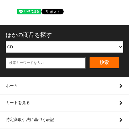
ほかの商品を探す
検索
ホーム
カートを見る
特定商取引法に基づく表記