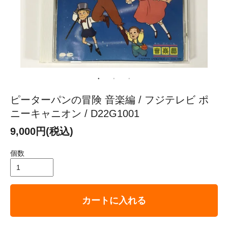
ピーターパンの冒険 音楽編 / フジテレビ ポ
ニーキャニオン / D22G1001
9,000円(税込)
個数
カートに入れる