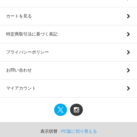
カートを見る
特定商取引法に基づく表記
プライバシーポリシー
お問い合わせ
マイアカウント
表示切替 :
PC版に切り替える