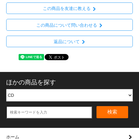
この商品を友達に教える
この商品について問い合わせる
返品について
ほかの商品を探す
検索
ホーム