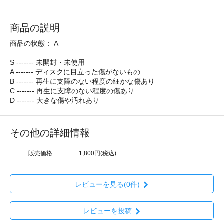
商品の説明
商品の状態： A
S ------- 未開封・未使用
A ------- ディスクに目立った傷がないもの
B ------- 再生に支障のない程度の細かな傷あり
C ------- 再生に支障のない程度の傷あり
D ------- 大きな傷や汚れあり
その他の詳細情報
販売価格
1,800円(税込)
レビューを見る(0件)
レビューを投稿