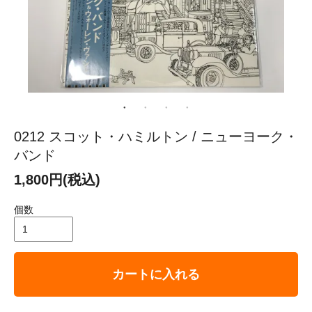
0212 スコット・ハミルトン / ニューヨーク・
バンド
1,800円(税込)
個数
カートに入れる