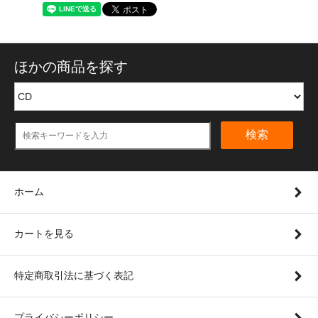
ほかの商品を探す
検索
ホーム
カートを見る
特定商取引法に基づく表記
プライバシーポリシー