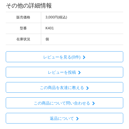
その他の詳細情報
販売価格
3,000円(税込)
型番
K401
在庫状況
個
レビューを見る(0件)
レビューを投稿
この商品を友達に教える
この商品について問い合わせる
返品について