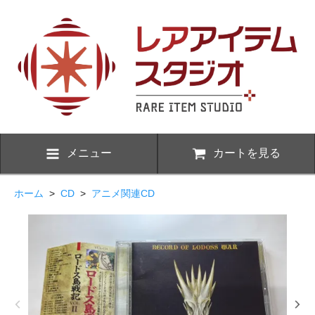
メニュー
カートを見る
ホーム
>
CD
>
アニメ関連CD