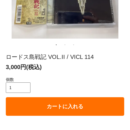
ロードス島戦記 VOL.II / VICL 114
3,000円(税込)
個数
カートに入れる