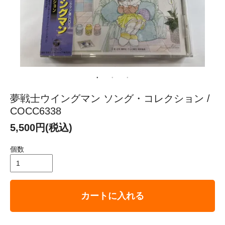
夢戦士ウイングマン ソング・コレクション /
COCC6338
5,500円(税込)
個数
カートに入れる