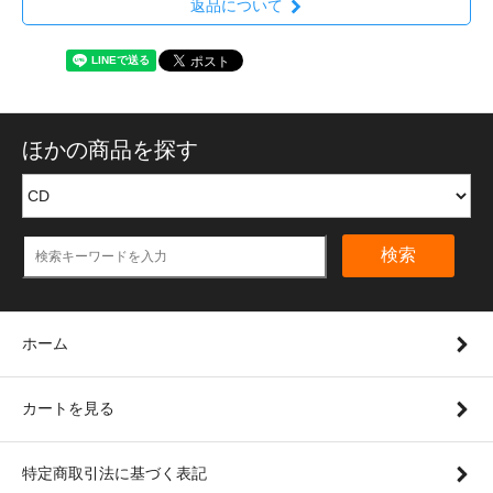
返品について
ほかの商品を探す
検索
ホーム
カートを見る
特定商取引法に基づく表記