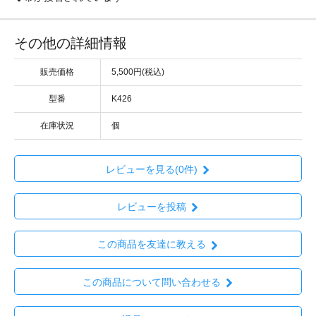
その他の詳細情報
販売価格
5,500円(税込)
型番
K426
在庫状況
個
レビューを見る(0件)
レビューを投稿
この商品を友達に教える
この商品について問い合わせる