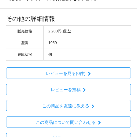
その他の詳細情報
販売価格
2,200円(税込)
型番
1059
在庫状況
個
レビューを見る(0件)
レビューを投稿
この商品を友達に教える
この商品について問い合わせる