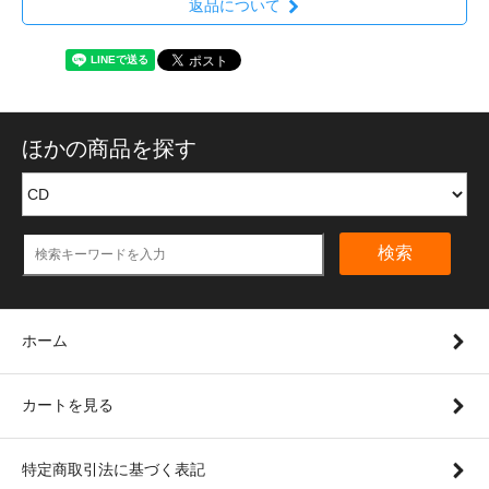
返品について
ほかの商品を探す
検索
ホーム
カートを見る
特定商取引法に基づく表記