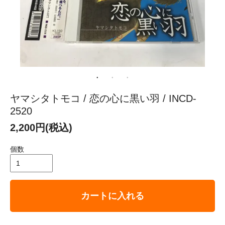
ヤマシタトモコ / 恋の心に黒い羽 / INCD-
2520
2,200円(税込)
個数
カートに入れる