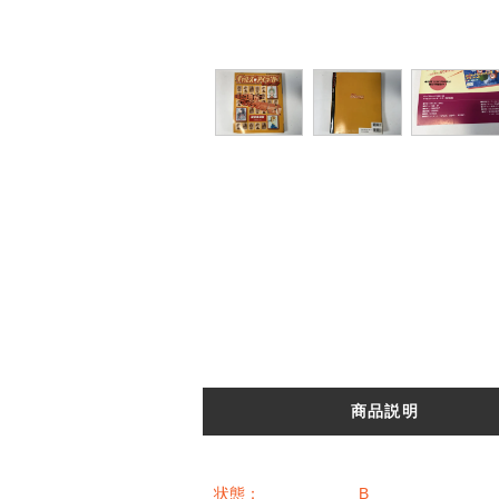
商品説明
状態： B