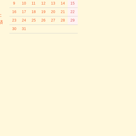
9
10
11
12
13
14
15
16
17
18
19
20
21
22
た
23
24
25
26
27
28
29
済
30
31