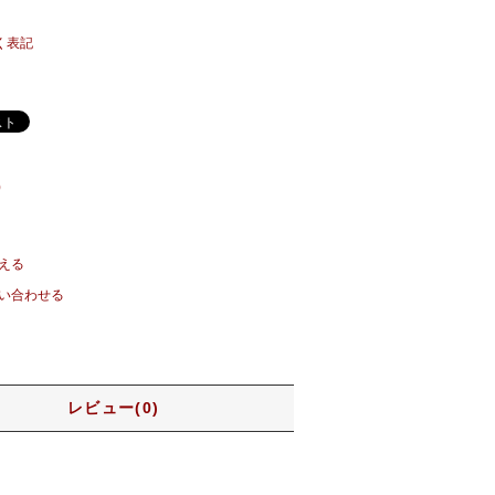
く表記
)
える
い合わせる
レビュー(0)