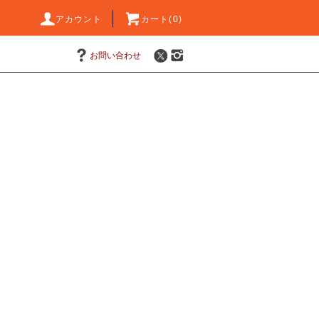
アカウント
カート(0)
お問い合わせ