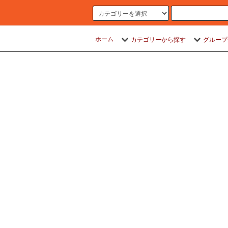
ホーム
カテゴリーから探す
グループ