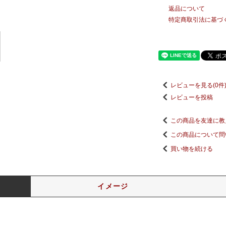
返品について
特定商取引法に基づ
レビューを見る(0件
レビューを投稿
この商品を友達に教
この商品について問
買い物を続ける
イメージ